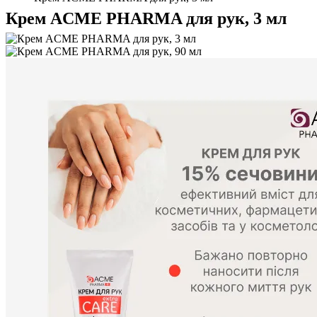
Крем ACME PHARMA для рук, 3 мл