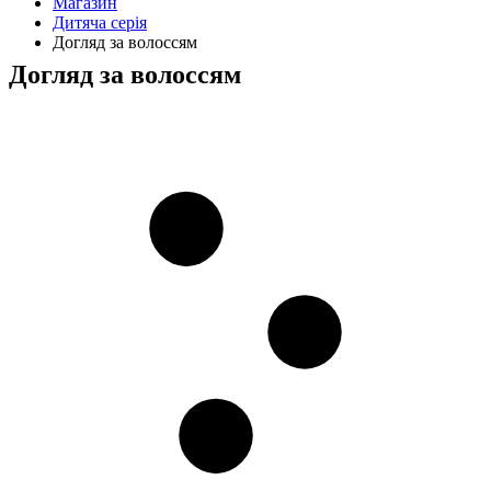
Магазин
Дитяча серія
Догляд за волоссям
Догляд за волоссям