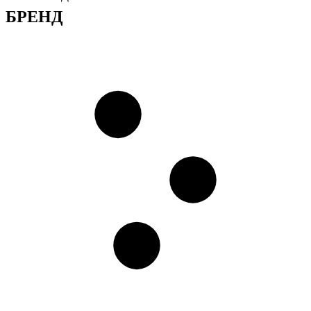
БРЕНД