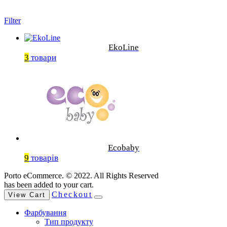
Filter
EkoLine
3
товари
Ecobaby
9
товарів
Porto eCommerce. © 2022. All Rights Reserved
has been added to your cart.
Checkout
View Cart
Фарбування
Тип продукту