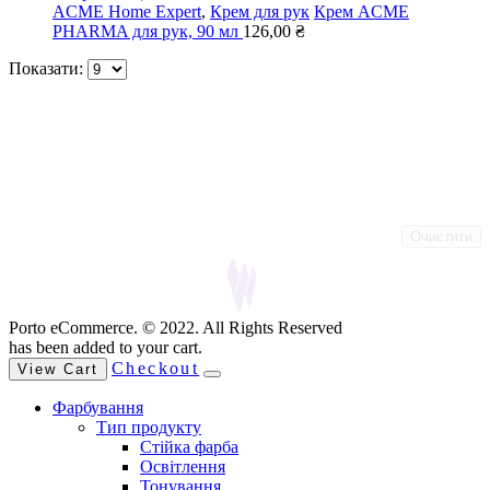
ACME Home Expert
,
Крем для рук
Крем ACME
PHARMA для рук, 90 мл
126,00
₴
Показати:
Очистити
Porto eCommerce. © 2022. All Rights Reserved
has been added to your cart.
Checkout
View Cart
Фарбування
Тип продукту
Стійка фарба
Освітлення
Тонування