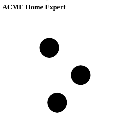
ACME Home Expert