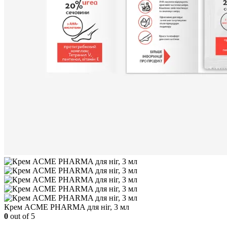
Крем ACME PHARMA для ніг, 3 мл
0
out of 5