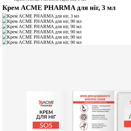
Крем ACME PHARMA для ніг, 3 мл