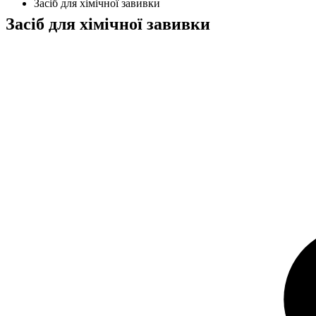
Засіб для хімічної завивки
Засіб для хімічної завивки