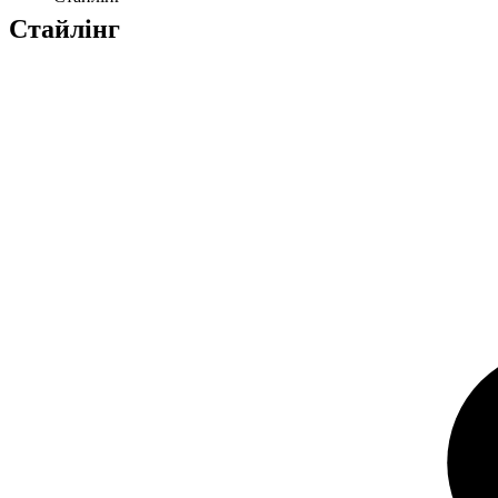
Стайлінг