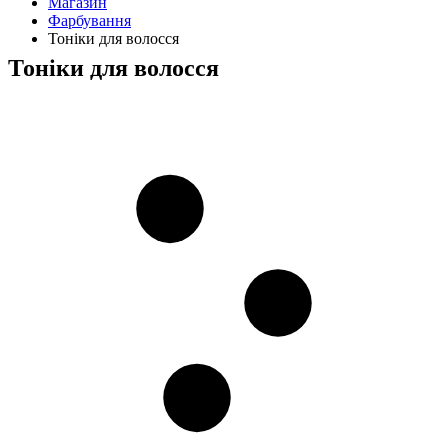
Магазин
Фарбування
Тоніки для волосся
Тоніки для волосся