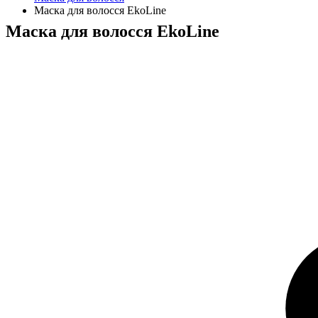
Маска для волосся EkoLine
Маска для волосся EkoLine