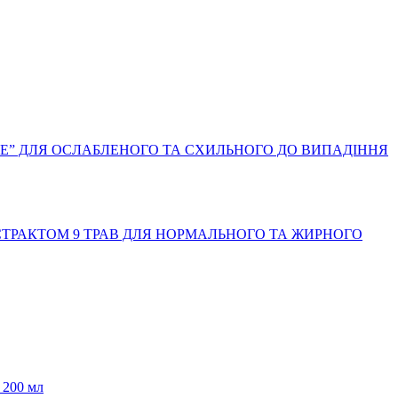
E” ДЛЯ ОСЛАБЛЕНОГО ТА СХИЛЬНОГО ДО ВИПАДІННЯ
СТРАКТОМ 9 ТРАВ ДЛЯ НОРМАЛЬНОГО ТА ЖИРНОГО
 200 мл