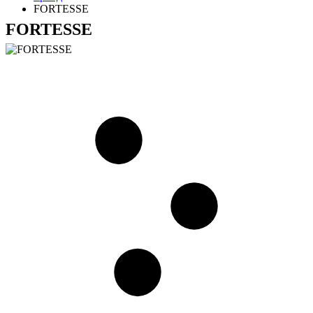
FORTESSE
FORTESSE