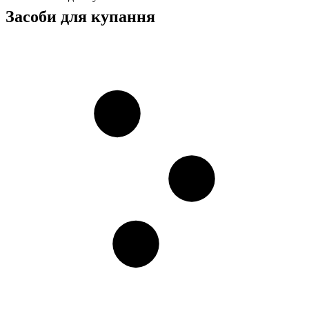
Засоби для купання