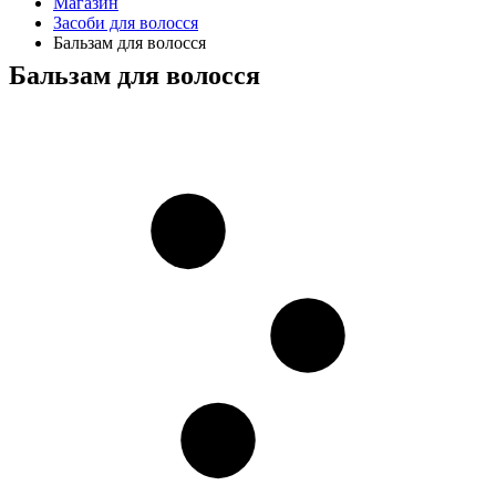
Магазин
Засоби для волосся
Бальзам для волосся
Бальзам для волосся