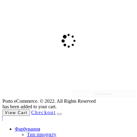
Очистити
Porto eCommerce. © 2022. All Rights Reserved
has been added to your cart.
Checkout
View Cart
Фарбування
Тип продукту