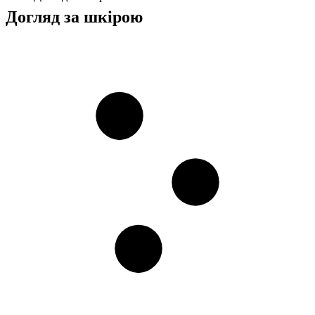
Догляд за шкірою