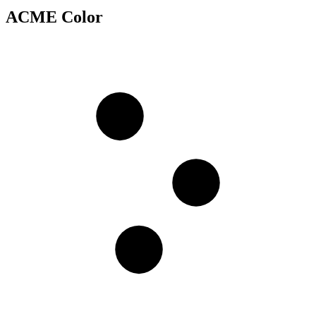
ACME Color