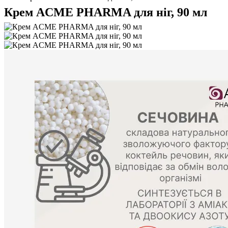
Крем ACME PHARMA для ніг, 90 мл