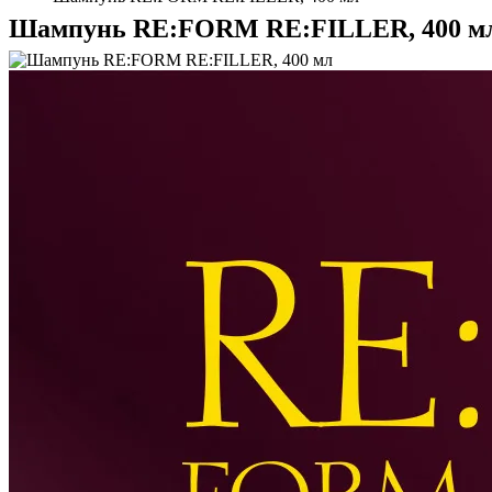
Шампунь RE:FORM RE:FILLER, 400 м