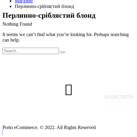
Магазин
Перлинно-сріблястий блонд
Перлинно-сріблястий блонд
Nothing Found
It seems we can’t find what you’re looking for. Perhaps searching
can help.
ОЧИСТИТИ
Porto eCommerce. © 2022. All Rights Reserved