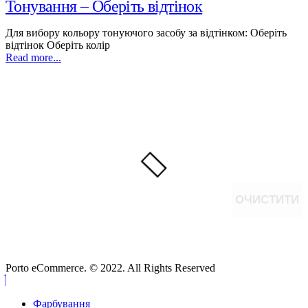
Тонування – Оберіть відтінок
Для вибору кольору тонуючого засобу за відтінком: Оберіть
відтінок Оберіть колір
Read more...
ОЧИСТИТИ
Porto eCommerce. © 2022. All Rights Reserved
Фарбування