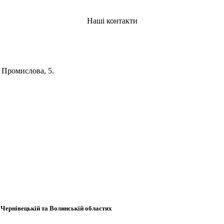
Наші контакти
. Промислова, 5.
 Чернівецькій та Волинській областях