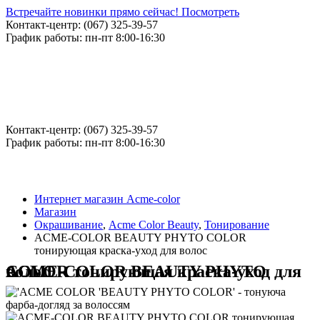
Встречайте новинки прямо сейчас! Посмотреть
Контакт-центр: (067) 325-39-57
График работы: пн-пт 8:00-16:30
Контакт-центр: (067) 325-39-57
График работы: пн-пт 8:00-16:30
Интернет магазин Acme-color
Магазин
Окрашивание
,
Acme Color Beauty
,
Тонирование
ACME-COLOR BEAUTY PHYTO COLOR
тонирующая краска-уход для волос
ACME-COLOR BEAUTY PHYTO COLOR тонирующая краска-уход для волос