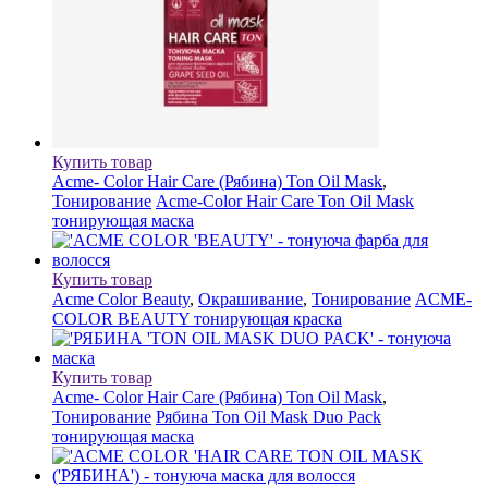
Купить товар
Acme- Color Hair Care (Рябина) Ton Oil Mask
,
Тонирование
Acme-Color Hair Care Ton Oil Mask
тонирующая маска
Купить товар
Acme Color Beauty
,
Окрашивание
,
Тонирование
ACME-
COLOR BEAUTY тонирующая краска
Купить товар
Acme- Color Hair Care (Рябина) Ton Oil Mask
,
Тонирование
Рябина Ton Oil Mask Duo Pack
тонирующая маска