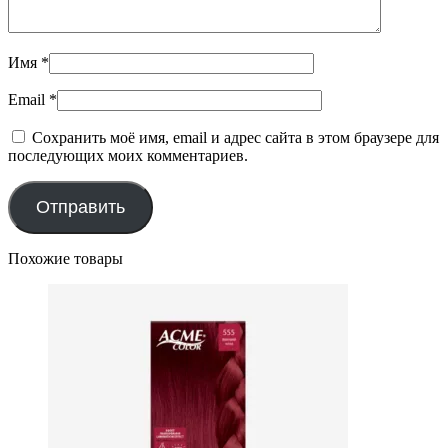
Имя
*
Email
*
Сохранить моё имя, email и адрес сайта в этом браузере для
последующих моих комментариев.
Похожие товары