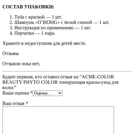
СOСТАВ УПАКОВКИ:
Туба с краской — 1 шт.
Шампунь «O`BERIG» с белой глиной — 1 шт.
Инструкция по применению — 1 шт.
Перчатки — 1 пара.
Храните в недоступном для детей месте.
Отзывы
Отзывов пока нет.
Будьте первым, кто оставил отзыв на “ACME-COLOR
BEAUTY PHYTO COLOR тонирующая краска-уход для
волос”
Ваша оценка
*
Ваш отзыв
*