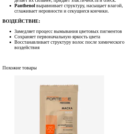
делает их сильнее, придает эластичность и блеск.
P
anthenol
выравнивает структуру, насыщает влагой,
сглаживает неровности и секущиеся кончики.
ВОЗДЕЙСТВИЕ:
Замедляет процесс вымывания цветовых пигментов
Сохраняет первоначальную яркость цвета
Восстанавливает структуру волос после химического
воздействия
Похожие товары