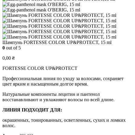
Шампунь FORTESSE COLOR UP&PROTECT, 15 ml
0
out of 5
0,00
₴
FORTESSE COLOR UP&PROTECT
Профессиональная линия по уходу за волосами, сохраняет
цвет ярким и насыщенным долгое время.
Натуральные компоненты лецитин и пантенол
восстанавливают и увлажняют волосы по всей длине.
ЛИНИЯ ПОДХОДИТ ДЛЯ:
окрашенных, тонированных, осветленных, сухих и ломких
волос.