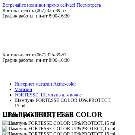
Встречайте новинки прямо сейчас! Посмотреть
Контакт-центр: (067) 325-39-57
График работы: пн-пт 8:00-16:30
Контакт-центр: (067) 325-39-57
График работы: пн-пт 8:00-16:30
Интернет магазин Acme-color
Магазин
FORTESSE
,
Шампунь для волос
Шампунь FORTESSE COLOR UP&PROTECT,
15 ml
Шампунь FORTESSE COLOR UP&PROTECT, 15 ml