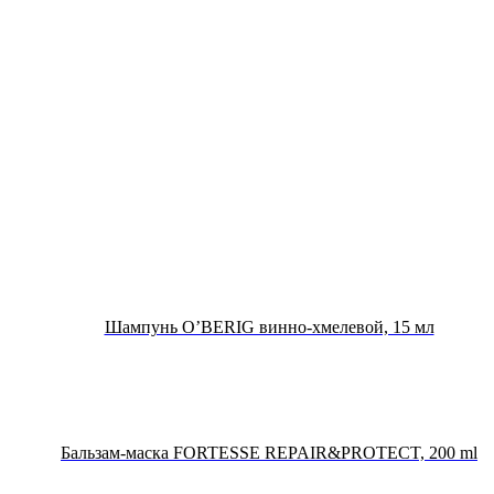
Шампунь O’BERIG винно-хмелевой, 15 мл
Бальзам-маска FORTESSE REPAIR&PROTECT, 200 ml