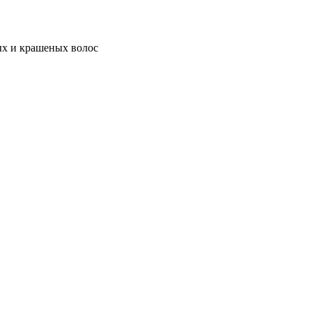
ых и крашеных волос