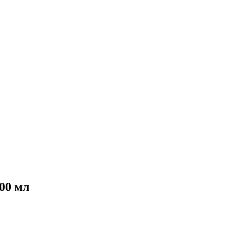
00 мл