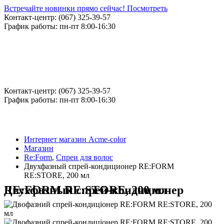
Встречайте новинки прямо сейчас! Посмотреть
Контакт-центр: (067) 325-39-57
График работы: пн-пт 8:00-16:30
Контакт-центр: (067) 325-39-57
График работы: пн-пт 8:00-16:30
Интернет магазин Acme-color
Магазин
Re:Form
,
Спреи для волос
Двухфазный cпрей-кондиционер RE:FORM
RE:STORE, 200 мл
Двухфазный cпрей-кондиционер RE:FORM RE:STORE, 200 мл