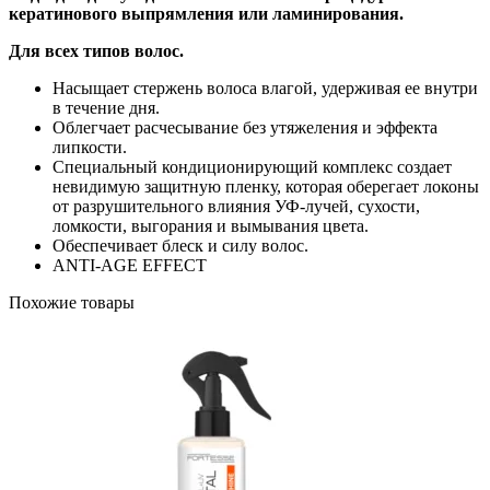
кератинового выпрямления или ламинирования.
Для всех типов волос.
Насыщает стержень волоса влагой, удерживая ее внутри
в течение дня.
Облегчает расчесывание без утяжеления и эффекта
липкости.
Специальный кондиционирующий комплекс создает
невидимую защитную пленку, которая оберегает локоны
от разрушительного влияния УФ-лучей, сухости,
ломкости, выгорания и вымывания цвета.
Обеспечивает блеск и силу волос.
ANTI-AGE EFFECT
Похожие товары