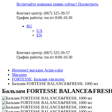
Встречайте новинки прямо сейчас! Посмотреть
Контакт-центр: (067) 325-39-57
График работы: пн-пт 8:00-16:30
RU
UA
EN
Контакт-центр: (067) 325-39-57
График работы: пн-пт 8:00-16:30
Интернет магазин Acme-color
Магазин
FORTESSE
,
Бальзам для волос
Бальзам FORTESSE BALANCE&FRESH, 1000 мл
Бальзам FORTESSE BALANCE&FRESH,