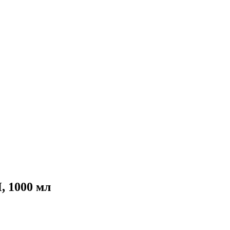
 1000 мл