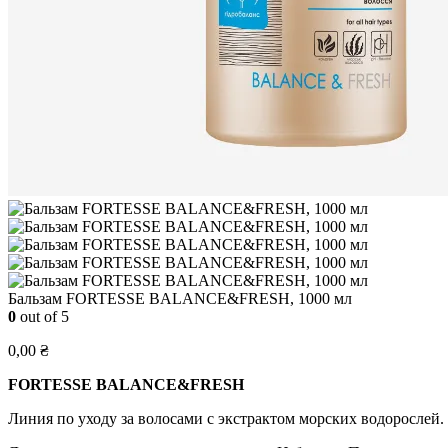
Бальзам FORTESSE BALANCE&FRESH, 1000 мл
0
out of 5
0,00
₴
FORTESSE BALANCE&FRESH
Линия по уходу за волосами с экстрактом морских водорослей.