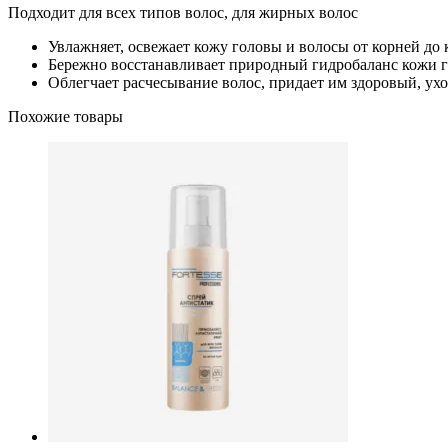
Подходит для всех типов волос, для жирных волос
Увлажняет, освежает кожу головы и волосы от корней до
Бережно восстанавливает природный гидробаланс кожи 
Облегчает расчесывание волос, придает им здоровый, у
Похожие товары