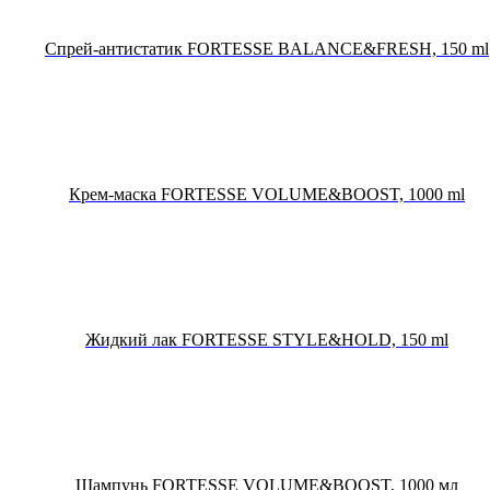
Спрей-антистатик FORTESSE BALANCE&FRESH, 150 ml
Крем-маска FORTESSE VOLUME&BOOST, 1000 ml
Жидкий лак FORTESSE STYLE&HOLD, 150 ml
Шампунь FORTESSE VOLUME&BOOST, 1000 мл