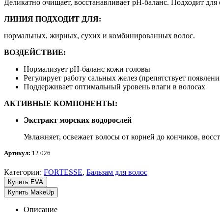
Деликатно очищает, восстанавливает рH-баланс. Подходит для
ЛИНИЯ ПОДХОДИТ ДЛЯ:
нормальных, жирных, сухих и комбинированных волос.
ВОЗДЕЙСТВИЕ:
Нормализует рН-баланс кожи головы
Регулирует работу сальных желез (препятствует появлен
Поддерживает оптимальный уровень влаги в волосах
АКТИВНЫЕ КОМПОНЕНТЫ:
Экстракт
морских водорослей
Увлажняет, освежает волосы от корней до кончиков, вос
Артикул:
12 026
Категории:
FORTESSE
,
Бальзам для волос
Купить EVA
Купить MakeUp
Описание