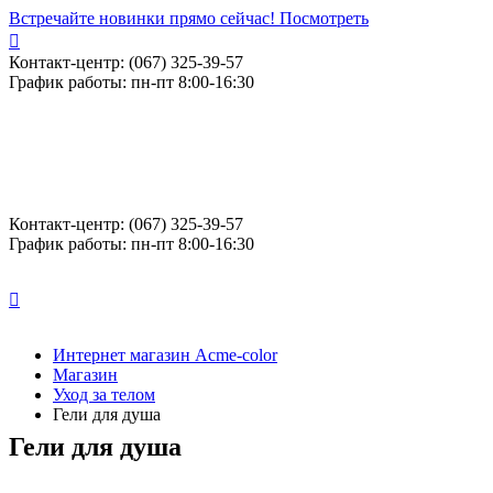
Встречайте новинки прямо сейчас! Посмотреть
Контакт-центр: (067) 325-39-57
График работы: пн-пт 8:00-16:30
Контакт-центр: (067) 325-39-57
График работы: пн-пт 8:00-16:30
Интернет магазин Acme-color
Магазин
Уход за телом
Гели для душа
Гели для душа