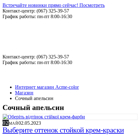
Встречайте новинки прямо сейчас! Посмотреть
Контакт-центр: (067) 325-39-57
График работы: пн-пт 8:00-16:30
Контакт-центр: (067) 325-39-57
График работы: пн-пт 8:00-16:30
Интернет магазин Acme-color
Магазин
Сочный апельсин
Сочный апельсин
02
02.05.2023
МАЙ
Выберите оттенок стойкой крем-краски