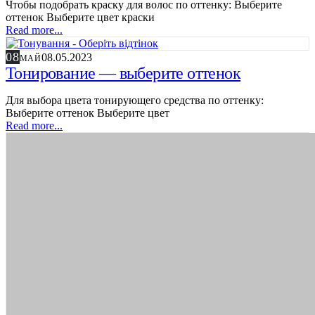
Чтобы подобрать краску для волос по оттенку: Выберите
оттенок Выберите цвет краски
Read more...
08
08.05.2023
МАЙ
Тонирование — выберите оттенок
Для выбора цвета тонирующего средства по оттенку:
Выберите оттенок Выберите цвет
Read more...