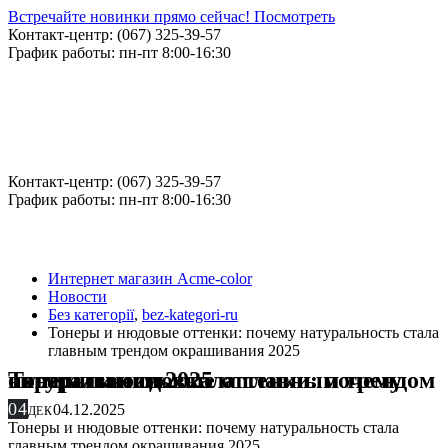
Встречайте новинки прямо сейчас! Посмотреть
Контакт-центр: (067) 325-39-57
График работы: пн-пт 8:00-16:30
Контакт-центр: (067) 325-39-57
График работы: пн-пт 8:00-16:30
Интернет магазин Acme-color
Новости
Без категорії
,
bez-kategori-ru
Тонеры и нюдовые оттенки: почему натуральность стала
главным трендом окрашивания 2025
Тонеры и нюдовые оттенки: почему натуральность стала главным трендом окрашивания 2025
04
04.12.2025
ДЕК
Тонеры и нюдовые оттенки: почему натуральность стала
главным трендом окрашивания 2025